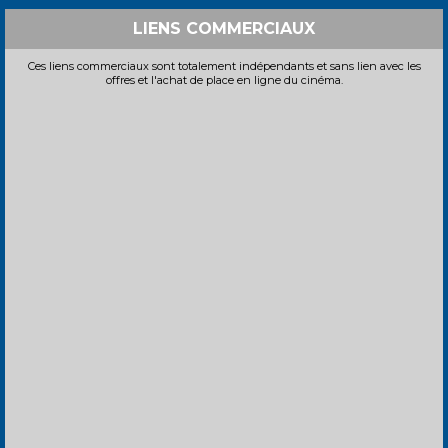
LIENS COMMERCIAUX
Ces liens commerciaux sont totalement indépendants et sans lien avec les
offres et l'achat de place en ligne du cinéma.