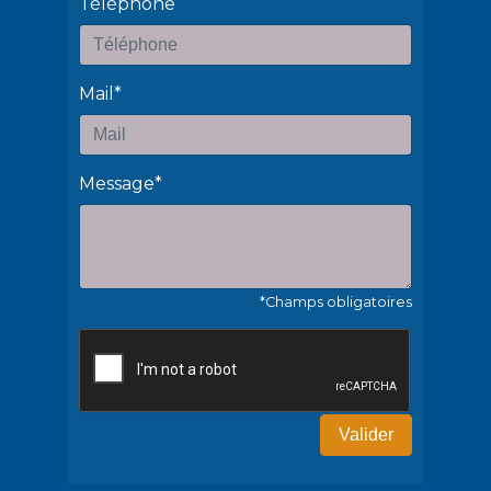
Téléphone
Mail*
Message*
*Champs obligatoires
Valider