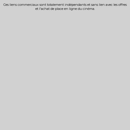
Ces liens commerciaux sont totalement indépendants et sans lien avec les offres
et l'achat de place en ligne du cinéma.