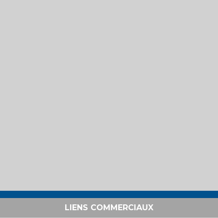
LIENS COMMERCIAUX