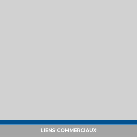
LIENS COMMERCIAUX