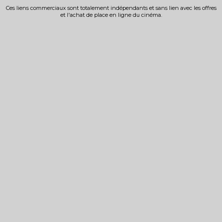
Ces liens commerciaux sont totalement indépendants et sans lien avec les offres
et l'achat de place en ligne du cinéma.