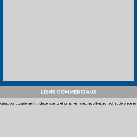
LIENS COMMERCIAUX
iaux sont totalement indépendants et sans lien avec les offres et l'achat de place e