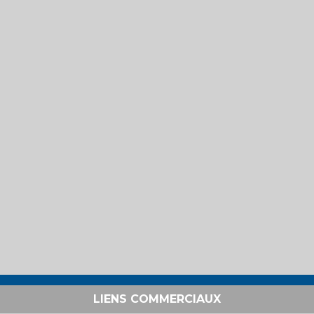
LIENS COMMERCIAUX