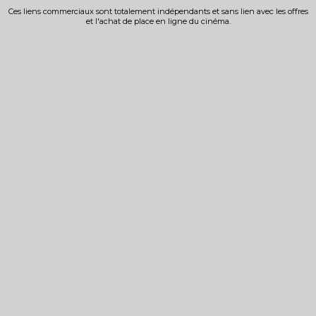
Ces liens commerciaux sont totalement indépendants et sans lien avec les offres
et l'achat de place en ligne du cinéma.