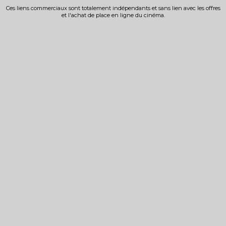
Ces liens commerciaux sont totalement indépendants et sans lien avec les offres
et l'achat de place en ligne du cinéma.