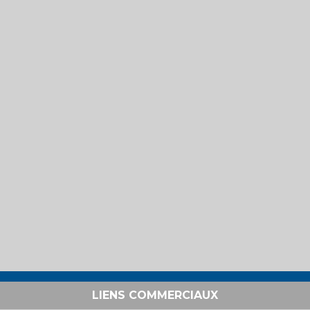
LIENS COMMERCIAUX