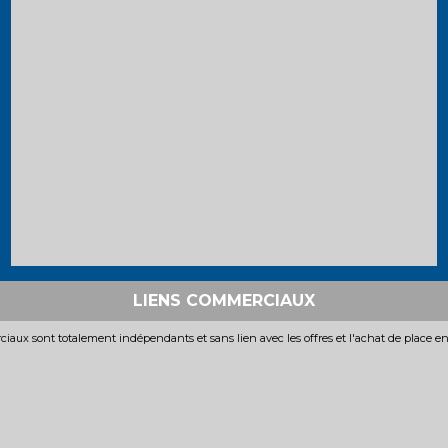
LIENS COMMERCIAUX
iaux sont totalement indépendants et sans lien avec les offres et l'achat de place e