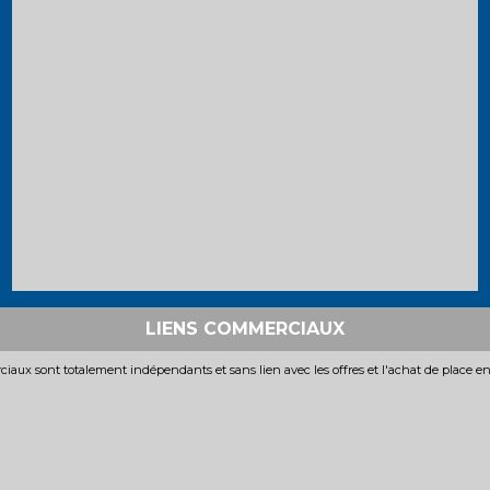
LIENS COMMERCIAUX
iaux sont totalement indépendants et sans lien avec les offres et l'achat de place e