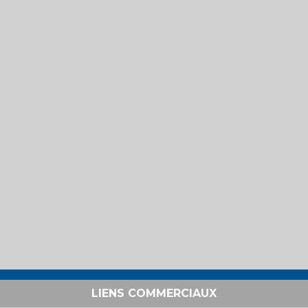
LIENS COMMERCIAUX