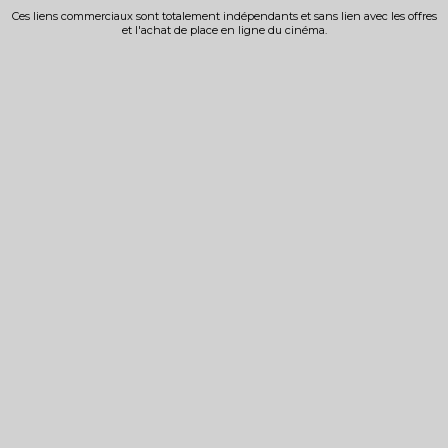
Ces liens commerciaux sont totalement indépendants et sans lien avec les offres
et l'achat de place en ligne du cinéma.