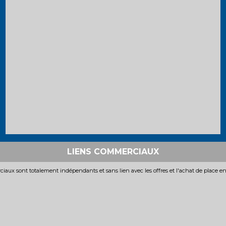
LIENS COMMERCIAUX
iaux sont totalement indépendants et sans lien avec les offres et l'achat de place e